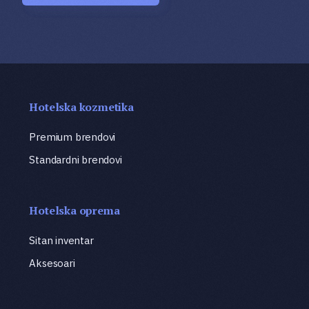
Hotelska kozmetika
Premium brendovi
Standardni brendovi
Hotelska oprema
Sitan inventar
Aksesoari