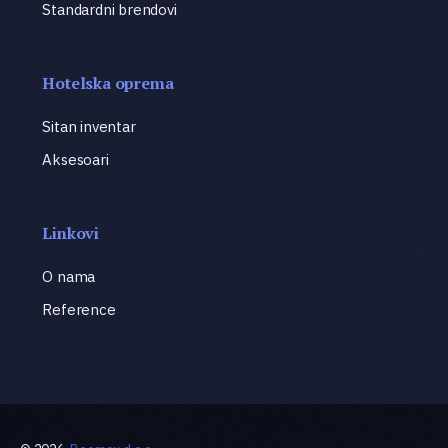
Standardni brendovi
Hotelska oprema
Sitan inventar
Aksesoari
Linkovi
O nama
Reference