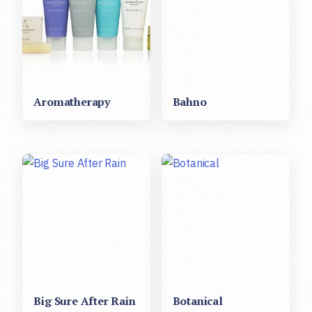
Aromatherapy
Bahno
Big Sure After Rain
Botanical