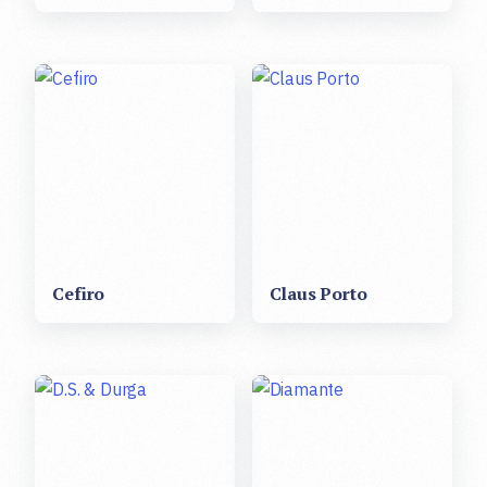
Cefiro
Claus Porto