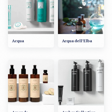
Acqua
Acqua dell’Elba