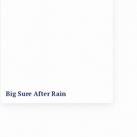
Big Sure After Rain