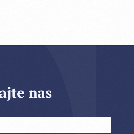
ajte nas