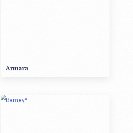
Armara