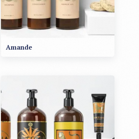
Amande