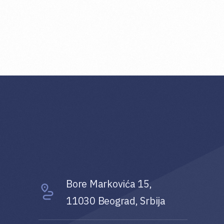
Bore Markovića 15,
11030 Beograd, Srbija