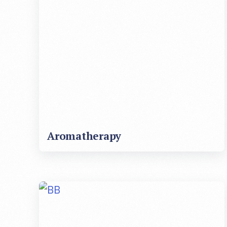
Aromatherapy