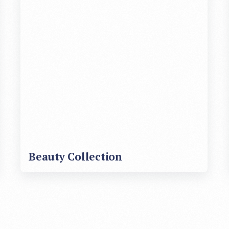
Beauty Collection