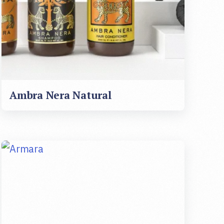
Ambra Nera Natural