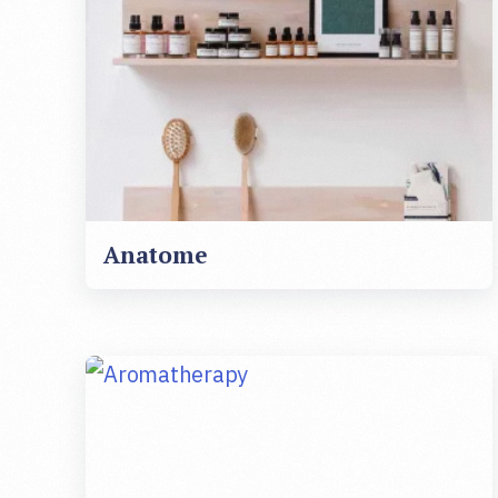
Anatome