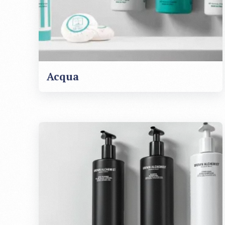
Acqua