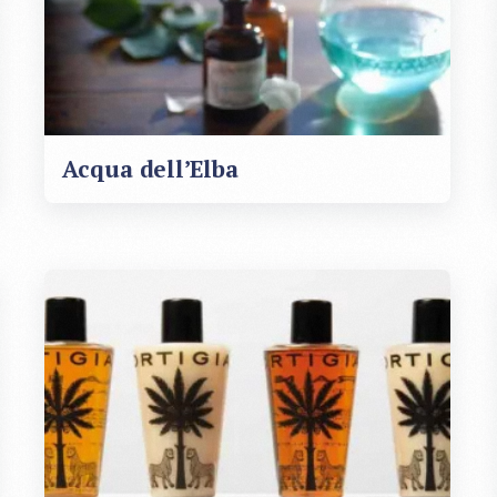
Acqua dell’Elba