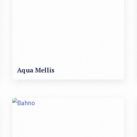
Aqua Mellis