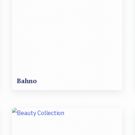
Bahno