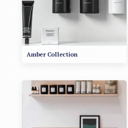
Amber Collection