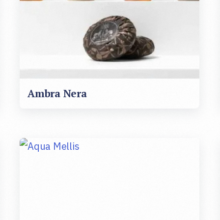
Ambra Nera