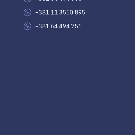
+381 11 3550 895
+381 64 494 756