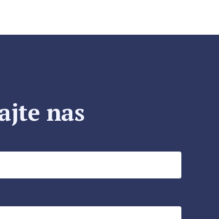
ajte nas