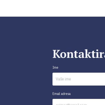
Kontaktir
Ime
Email adresa