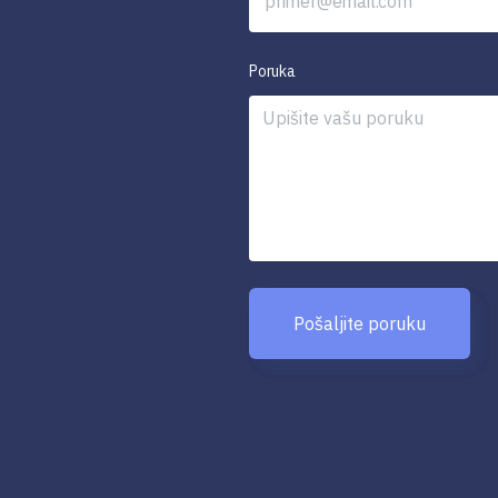
Poruka
Pošaljite poruku