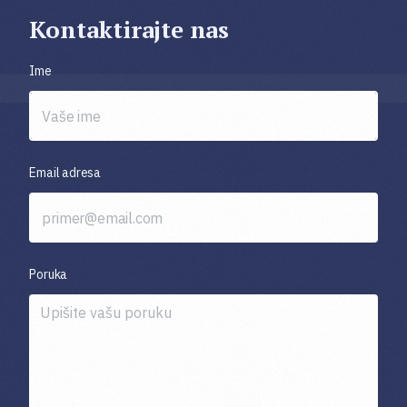
Kontaktirajte nas
Ime
Email adresa
Poruka